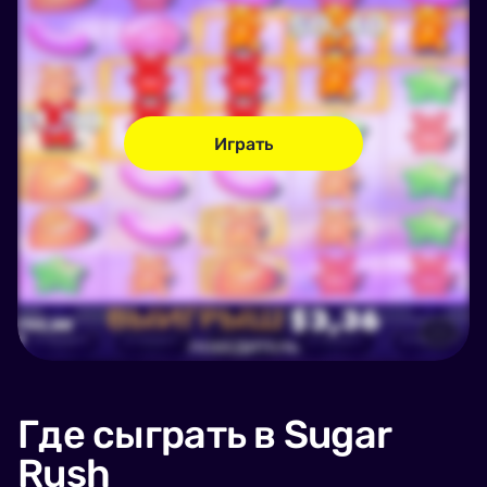
Играть
Где сыграть в Sugar
Rush