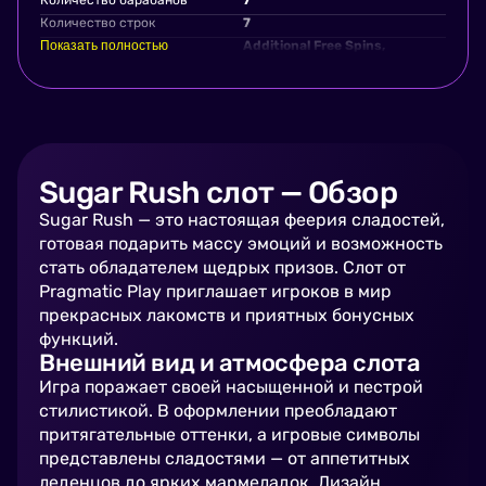
Количество барабанов
7
Количество строк
7
Показать полностью
Additional Free Spins,
Cascading, Cluster Pays,
Multiplier, Progressive
Наличие бонусок
Jackpot, Scatter, Wild
Sugar Rush слот — Обзор
Sugar Rush — это настоящая феерия сладостей,
готовая подарить массу эмоций и возможность
стать обладателем щедрых призов. Слот от
Pragmatic Play приглашает игроков в мир
прекрасных лакомств и приятных бонусных
функций.
Внешний вид и атмосфера слота
Игра поражает своей насыщенной и пестрой
стилистикой. В оформлении преобладают
притягательные оттенки, а игровые символы
представлены сладостями — от аппетитных
леденцов до ярких мармеладок. Дизайн