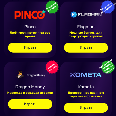
П
о
п
у
л
я
р
н
о
у
п
о
л
ь
з
о
в
а
т
е
л
е
Л
у
ч
ш
е
з
а
в
с
е
в
р
е
м
е
я
Pinco
Flagman
Любимое многими за все
Мощные бонусы для
время
стартующих игроков!
Играть
Играть
р
р
н
ы
е
у
с
о
и
я
б
ы
с
т
ы
в
ы
п
л
а
т
а
ч
и
В
ы
о
р
м
е
с
я
ц
о
з
в
е
б
а
П
л
р
ы
Dragon Money
Kometa
Навсегда в сердцах игроков
Проверенное казино c
хорошими отзывами
Играть
Играть