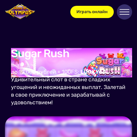
Играть онлайн
Sugar Rush
до 10 000 рублей + 100FS:
LUCKY64
Удивительный слот в стране сладких
угощений и неожиданных выплат. Залетай
в свое приключение и зарабатывай с
удовольствием!