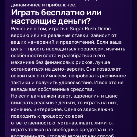
динамичнее и прибыльнее.
Играть бесплатно или
настоящие деньги?
Решение о том, играть в Sugar Rush Demo
версию или на реальные ставки, зависит от
ваших намерений и предпочтений. Если ваша
цель — просто насладиться процессом, изучить
особенности слота и разобраться в его
механике без финансовых рисков, лучше
остановиться на демо-версии. Она позволяет
освоиться с геймплеем, попробовать различные
тактики и получить удовольствие. И все это не
вкладывая собственные средства.
Но если вам важен азарт, адреналин и шанс
выиграть реальные деньги, то играть на них,
конечно, интереснее. Однако здесь важно
подходить к процессу со всей
ответственностью: устанавливать лимиты,
играть только на свободные средства и не
воспринимать игровой автомат как способ